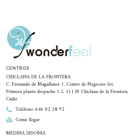
CENTROS
CHICLANA DE LA FRONTERA
C. Fernando de Magallanes 1, Centro de Negocios Iro.
Primera planta despacho 1.2, 11130 Chiclana de la Frontera,
Cádiz
Teléfono: 646 02 58 92
Como llegar
MEDINA SIDONIA