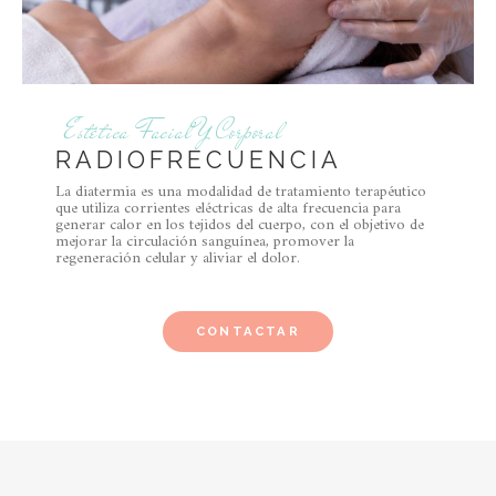
Estética Facial Y Corporal
RADIOFRECUENCIA
La diatermia es una modalidad de tratamiento terapéutico
que utiliza corrientes eléctricas de alta frecuencia para
generar calor en los tejidos del cuerpo, con el objetivo de
mejorar la circulación sanguínea, promover la
regeneración celular y aliviar el dolor.
CONTACTAR