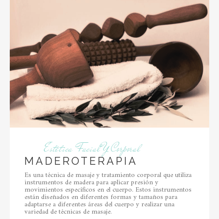
Estética Facial Y Corporal
MADEROTERAPIA
Es una técnica de masaje y tratamiento corporal que utiliza
instrumentos de madera para aplicar presión y
movimientos específicos en el cuerpo. Estos instrumentos
están diseñados en diferentes formas y tamaños para
adaptarse a diferentes áreas del cuerpo y realizar una
variedad de técnicas de masaje.