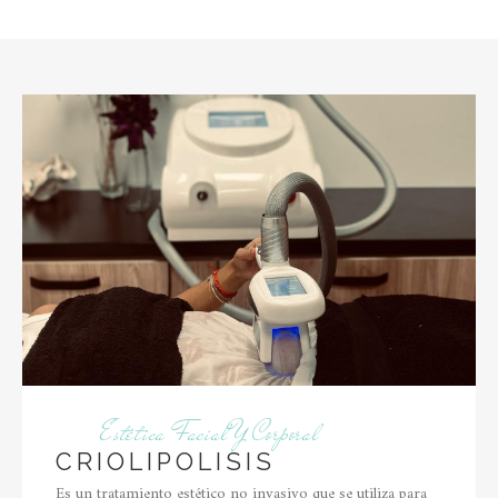
Estética Facial Y Corporal
CRIOLIPOLISIS
Es un tratamiento estético no invasivo que se utiliza para