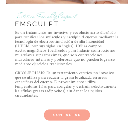
Estética Facial Y Corporal
EMSCULPT
Es un tratamiento no invasivo y revolucionario diseñado
para tonificar los músculos y esculpir el cuerpo mediante la
tecnología de electroestimulación de alta intensidad
(HIFEM, por sus siglas en inglés). Utiliza campos
electromagnéticos focalizados para inducir contracciones
musculares supramáximas, que son contracciones
musculares intensas y poderosas que no pueden lograrse
mediante ejercicios tradicionales.
CRIOLIPOLISIS: Es un tratamiento estético no invasivo
que se utiliza para reducir la grasa localizada en áreas
específicas del cuerpo. El procedimiento utiliza
temperaturas frías para congelar y destruir selectivamente
las células grasas (adipocitos) sin dañar los tejidos
circundantes.
CONTACTAR