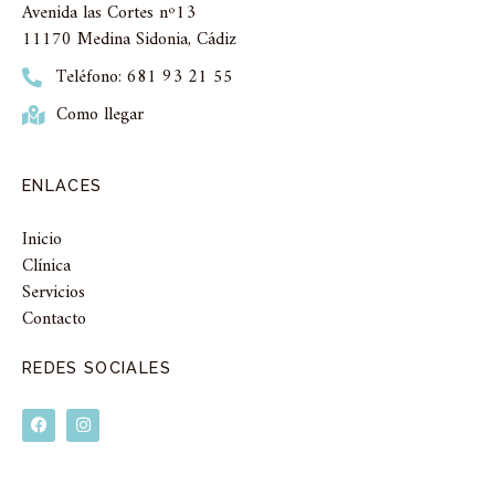
Avenida las Cortes nº13
11170 Medina Sidonia, Cádiz
Teléfono: 681 93 21 55
Como llegar
ENLACES
Inicio
Clínica
Servicios
Contacto
REDES SOCIALES