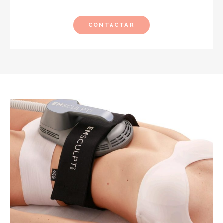
CONTACTAR