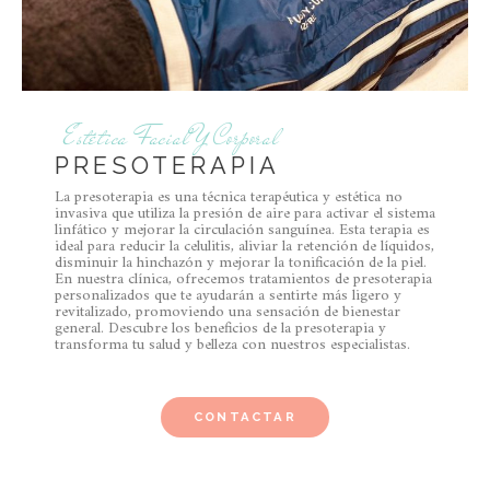
Estética Facial Y Corporal
PRESOTERAPIA
La presoterapia es una técnica terapéutica y estética no
invasiva que utiliza la presión de aire para activar el sistema
linfático y mejorar la circulación sanguínea. Esta terapia es
ideal para reducir la celulitis, aliviar la retención de líquidos,
disminuir la hinchazón y mejorar la tonificación de la piel.
En nuestra clínica, ofrecemos tratamientos de presoterapia
personalizados que te ayudarán a sentirte más ligero y
revitalizado, promoviendo una sensación de bienestar
general. Descubre los beneficios de la presoterapia y
transforma tu salud y belleza con nuestros especialistas.
CONTACTAR