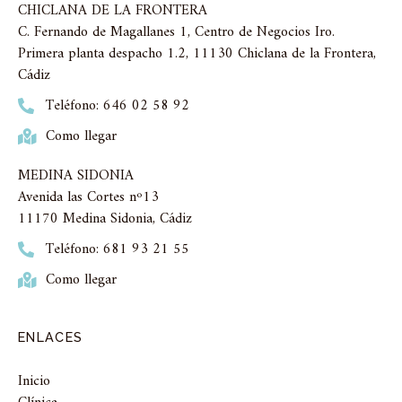
CHICLANA DE LA FRONTERA
C. Fernando de Magallanes 1, Centro de Negocios Iro.
Primera planta despacho 1.2, 11130 Chiclana de la Frontera,
Cádiz
Teléfono: 646 02 58 92
Como llegar
MEDINA SIDONIA
Avenida las Cortes nº13
11170 Medina Sidonia, Cádiz
Teléfono: 681 93 21 55
Como llegar
ENLACES
Inicio