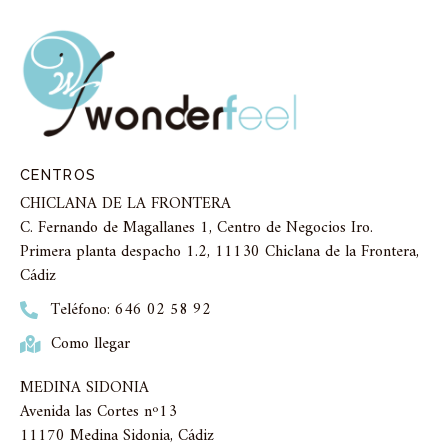
CENTROS
CHICLANA DE LA FRONTERA
C. Fernando de Magallanes 1, Centro de Negocios Iro.
Primera planta despacho 1.2, 11130 Chiclana de la Frontera,
Cádiz
Teléfono: 646 02 58 92
Como llegar
MEDINA SIDONIA
Avenida las Cortes nº13
11170 Medina Sidonia, Cádiz