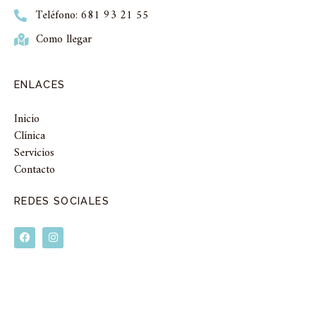
Teléfono: 681 93 21 55
Como llegar
ENLACES
Inicio
Clínica
Servicios
Contacto
REDES SOCIALES