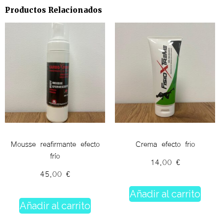
Productos Relacionados
Mousse reafirmante efecto
Crema efecto frio
frío
14,00
€
45,00
€
Añadir al carrito
Añadir al carrito