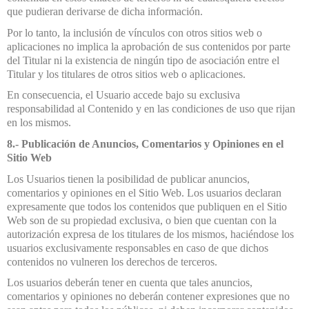
que pudieran derivarse de dicha información.
Por lo tanto, la inclusión de vínculos con otros sitios web o
aplicaciones no implica la aprobación de sus contenidos por parte
del Titular ni la existencia de ningún tipo de asociación entre el
Titular y los titulares de otros sitios web o aplicaciones.
En consecuencia, el Usuario accede bajo su exclusiva
responsabilidad al Contenido y en las condiciones de uso que rijan
en los mismos.
8.- Publicación de Anuncios, Comentarios y Opiniones en el
Sitio Web
Los Usuarios tienen la posibilidad de publicar anuncios,
comentarios y opiniones en el Sitio Web. Los usuarios declaran
expresamente que todos los contenidos que publiquen en el Sitio
Web son de su propiedad exclusiva, o bien que cuentan con la
autorización expresa de los titulares de los mismos, haciéndose los
usuarios exclusivamente responsables en caso de que dichos
contenidos no vulneren los derechos de terceros.
Los usuarios deberán tener en cuenta que tales anuncios,
comentarios y opiniones no deberán contener expresiones que no