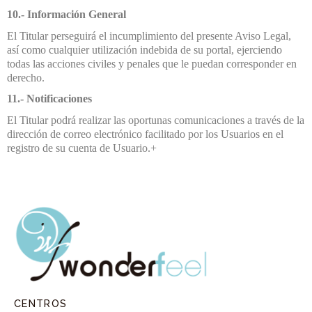
10.- Información General
El Titular perseguirá el incumplimiento del presente Aviso Legal,
así como cualquier utilización indebida de su portal, ejerciendo
todas las acciones civiles y penales que le puedan corresponder en
derecho.
11.- Notificaciones
El Titular podrá realizar las oportunas comunicaciones a través de la
dirección de correo electrónico facilitado por los Usuarios en el
registro de su cuenta de Usuario.+
CENTROS