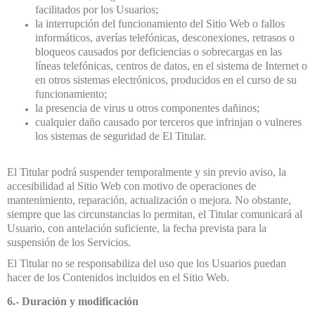
facilitados por los Usuarios;
la interrupción del funcionamiento del Sitio Web o fallos
informáticos, averías telefónicas, desconexiones, retrasos o
bloqueos causados por deficiencias o sobrecargas en las
líneas telefónicas, centros de datos, en el sistema de Internet o
en otros sistemas electrónicos, producidos en el curso de su
funcionamiento;
la presencia de virus u otros componentes dañinos;
cualquier daño causado por terceros que infrinjan o vulneres
los sistemas de seguridad de El Titular.
El Titular podrá suspender temporalmente y sin previo aviso, la
accesibilidad al Sitio Web con motivo de operaciones de
mantenimiento, reparación, actualización o mejora. No obstante,
siempre que las circunstancias lo permitan, el Titular comunicará al
Usuario, con antelación suficiente, la fecha prevista para la
suspensión de los Servicios.
El Titular no se responsabiliza del uso que los Usuarios puedan
hacer de los Contenidos incluidos en el Sitio Web.
6.- Duración y modificación