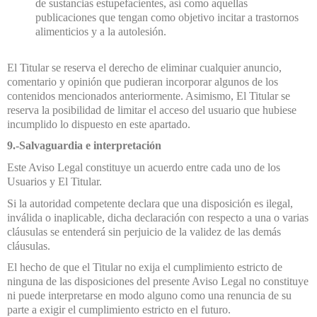
de sustancias estupefacientes, así como aquellas
publicaciones que tengan como objetivo incitar a trastornos
alimenticios y a la autolesión.
El Titular se reserva el derecho de eliminar cualquier anuncio,
comentario y opinión que pudieran incorporar algunos de los
contenidos mencionados anteriormente. Asimismo, El Titular se
reserva la posibilidad de limitar el acceso del usuario que hubiese
incumplido lo dispuesto en este apartado.
9.-Salvaguardia e interpretación
Este Aviso Legal constituye un acuerdo entre cada uno de los
Usuarios y El Titular.
Si la autoridad competente declara que una disposición es ilegal,
inválida o inaplicable, dicha declaración con respecto a una o varias
cláusulas se entenderá sin perjuicio de la validez de las demás
cláusulas.
El hecho de que el Titular no exija el cumplimiento estricto de
ninguna de las disposiciones del presente Aviso Legal no constituye
ni puede interpretarse en modo alguno como una renuncia de su
parte a exigir el cumplimiento estricto en el futuro.