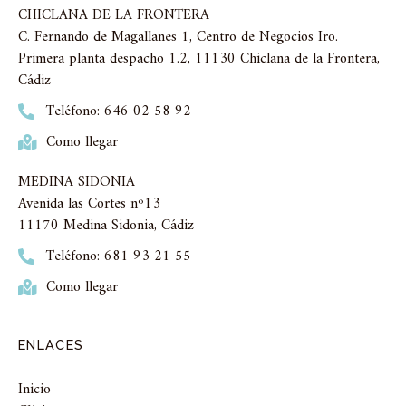
CHICLANA DE LA FRONTERA
C. Fernando de Magallanes 1, Centro de Negocios Iro.
Primera planta despacho 1.2, 11130 Chiclana de la Frontera,
Cádiz
Teléfono: 646 02 58 92
Como llegar
MEDINA SIDONIA
Avenida las Cortes nº13
11170 Medina Sidonia, Cádiz
Teléfono: 681 93 21 55
Como llegar
ENLACES
Inicio