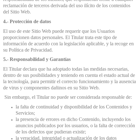
reclamación de terceros derivada del uso ilícito de los contenidos
del Sitio Web.
4.- Protección de datos
El uso de este Sitio Web puede requerir que los Usuarios
proporcionen datos personales. El Titular trata este tipo de
información de acuerdo con la legislación aplicable, y la recoge en
su Política de Privacidad.
5.- Responsabilidad y Garantías
El Titular declara que ha adoptado todas las medidas necesarias,
dentro de sus posibilidades y teniendo en cuenta el estado actual de
la tecnología, para permitir el correcto funcionamiento y la ausencia
de virus y componentes dañinos en su Sitio Web.
Sin embargo, el Titular no puede ser considerada responsable de:
la falta de continuidad y disponibilidad de los Contenidos y
Servicios;
la presencia de errores en dicho Contenido, incluyendo los
anuncios publicados por los usuarios, o la falta de corrección
de los defectos que pudieran existir;
la veracidad, integridad o actualización de los datos