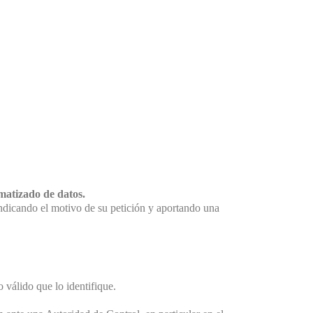
matizado de datos.
indicando el motivo de su petición y aportando una
válido que lo identifique.