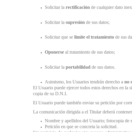
Solicitar la
rectificación
de cualquier dato inex
Solicitar la
supresión
de sus datos;
Solicitar que se
limite el tratamiento
de sus da
Oponerse
al tratamiento de sus datos;
Solicitar la
portabilidad
de sus datos.
Asimismo, los Usuarios tendrán derecho a
no 
El Usuario puede ejercer todos estos derechos en la 
copia de su D.N.I.
El Usuario puede también enviar su petición por corr
La comunicación dirigida a el Titular deberá contener
Nombre y apellidos del Usuario; fotocopia de s
Petición en que se concreta la solicitud.