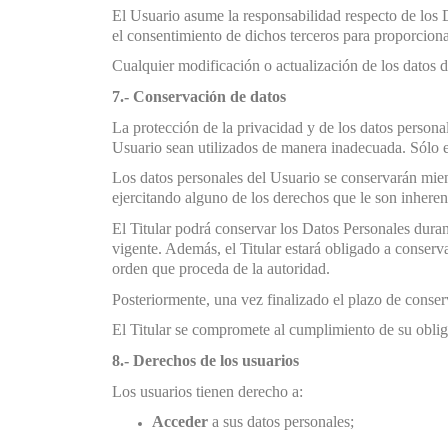
El Usuario asume la responsabilidad respecto de los D
el consentimiento de dichos terceros para proporcionar
Cualquier modificación o actualización de los datos d
7.- Conservación de datos
La protección de la privacidad y de los datos personale
Usuario sean utilizados de manera inadecuada. Sólo el
Los datos personales del Usuario se conservarán mien
ejercitando alguno de los derechos que le son inheren
El Titular podrá conservar los Datos Personales duran
vigente. Además, el Titular estará obligado a conserv
orden que proceda de la autoridad.
Posteriormente, una vez finalizado el plazo de conser
El Titular se compromete al cumplimiento de su obliga
8.- Derechos de los usuarios
Los usuarios tienen derecho a:
Acceder
a sus datos personales;