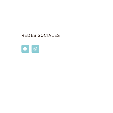
REDES SOCIALES